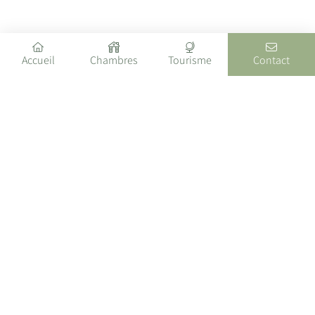
Accueil
Chambres
Tourisme
Contact