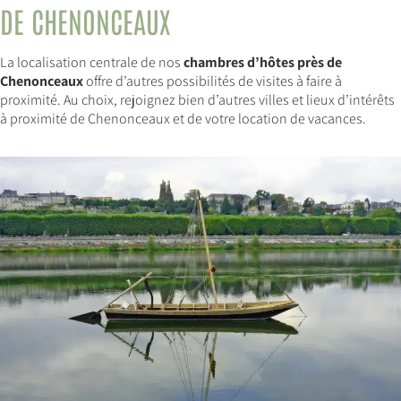
DE CHENONCEAUX
La localisation centrale de nos
chambres d’hôtes près de
Chenonceaux
offre d’autres possibilités de visites à faire à
proximité. Au choix, rejoignez bien d’autres villes et lieux d’intérêts
à proximité de Chenonceaux et de votre location de vacances.