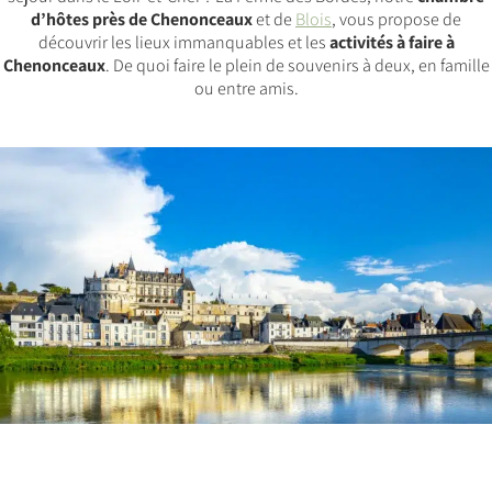
d’hôtes près de Chenonceaux
et de
Blois
, vous propose de
découvrir les lieux immanquables et les
activités à faire à
Chenonceaux
. De quoi faire le plein de souvenirs à deux, en famille
ou entre amis.