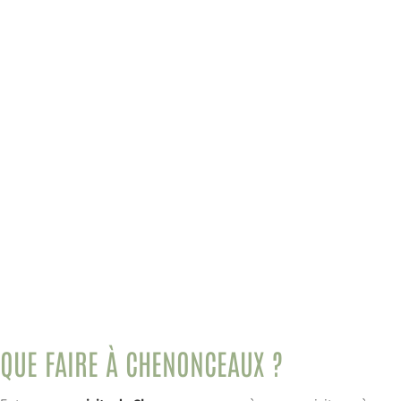
QUE FAIRE À CHENONCEAUX ?