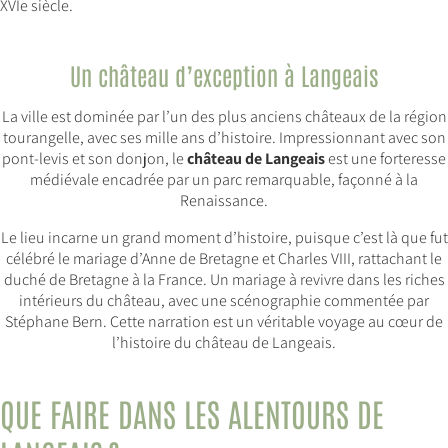
XVIe siècle.
Un château d’exception à Langeais
La ville est dominée par l’un des plus anciens châteaux de la région
tourangelle, avec ses mille ans d’histoire. Impressionnant avec son
pont-levis et son donjon, le
château de Langeais
est une forteresse
médiévale encadrée par un parc remarquable, façonné à la
Renaissance.
Le lieu incarne un grand moment d’histoire, puisque c’est là que fut
célébré le mariage d’Anne de Bretagne et Charles VIII, rattachant le
duché de Bretagne à la France. Un mariage à revivre dans les riches
intérieurs du château, avec une scénographie commentée par
Stéphane Bern. Cette narration est un véritable voyage au cœur de
l’histoire du château de Langeais.
QUE FAIRE DANS LES ALENTOURS DE