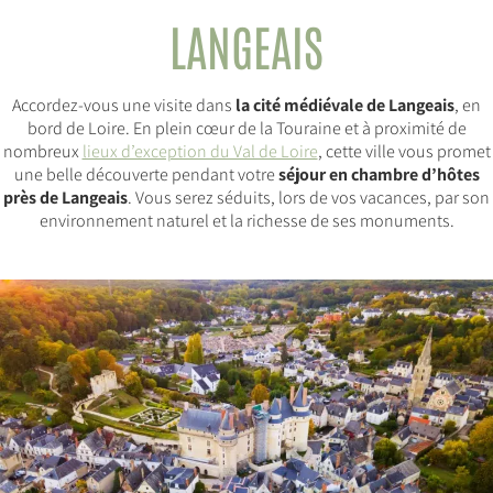
LANGEAIS
Accordez-vous une visite dans
la cité médiévale de Langeais
, en
bord de Loire. En plein cœur de la Touraine et à proximité de
nombreux
lieux d’exception du Val de Loire
, cette ville vous promet
une belle découverte pendant votre
séjour en chambre d’hôtes
près de Langeais
. Vous serez séduits, lors de vos vacances, par son
environnement naturel et la richesse de ses monuments.