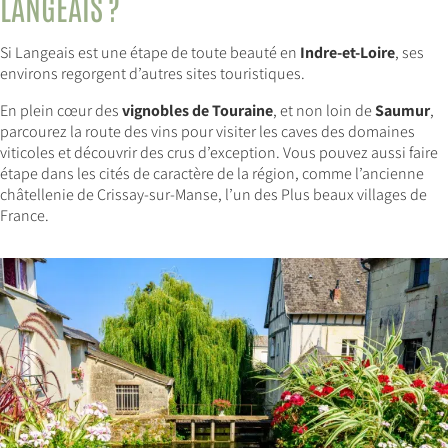
LANGEAIS ?
Si Langeais est une étape de toute beauté en
Indre-et-Loire
, ses
environs regorgent d’autres sites touristiques.
En plein cœur des
vignobles de Touraine
, et non loin de
Saumur
,
parcourez la route des vins pour visiter les caves des domaines
viticoles et découvrir des crus d’exception. Vous pouvez aussi faire
étape dans les cités de caractère de la région, comme l’ancienne
châtellenie de Crissay-sur-Manse, l’un des Plus beaux villages de
France.