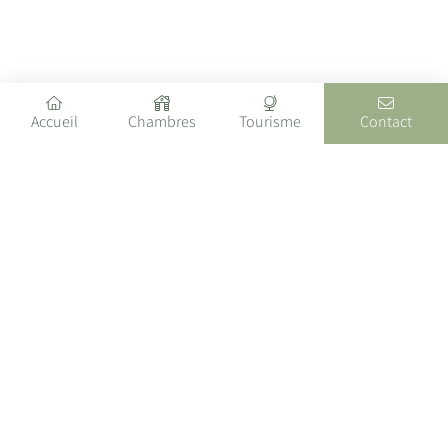
Accueil
Chambres
Tourisme
Contact