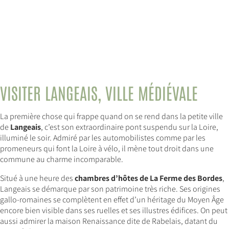
VISITER LANGEAIS, VILLE MÉDIÉVALE
La première chose qui frappe quand on se rend dans la petite ville
de
Langeais
, c’est son extraordinaire pont suspendu sur la Loire,
illuminé le soir. Admiré par les automobilistes comme par les
promeneurs qui font la Loire à vélo, il mène tout droit dans une
commune au charme incomparable.
Situé à une heure des
chambres d’hôtes de La Ferme des Bordes
,
Langeais se démarque par son patrimoine très riche. Ses origines
gallo-romaines se complètent en effet d’un héritage du Moyen Âge
encore bien visible dans ses ruelles et ses illustres édifices. On peut
aussi admirer la maison Renaissance dite de Rabelais, datant du