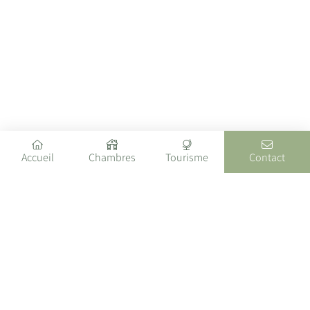
Accueil
Chambres
Tourisme
Contact